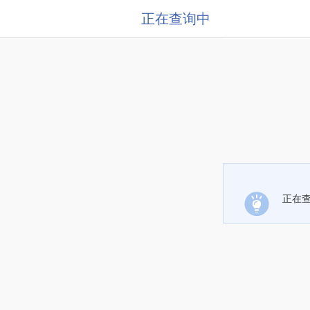
正在查询中
正在