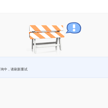
查询中，请刷新重试