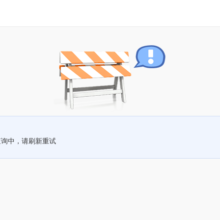
查询中，请刷新重试