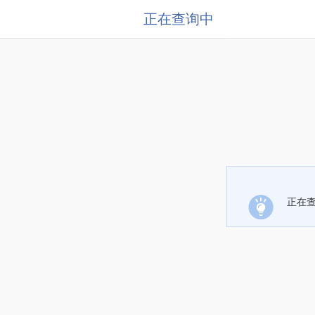
正在查询中
正在