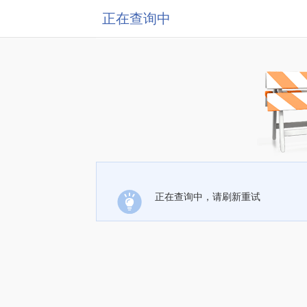
正在查询中
正在查询中，请刷新重试