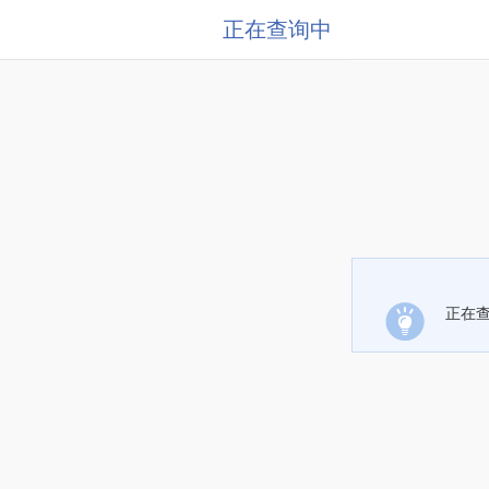
正在查询中
正在