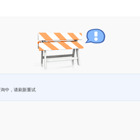
查询中，请刷新重试