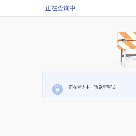
正在查询中
正在查询中，请刷新重试