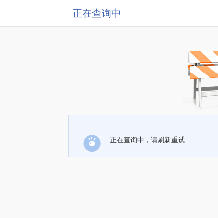
正在查询中
正在查询中，请刷新重试