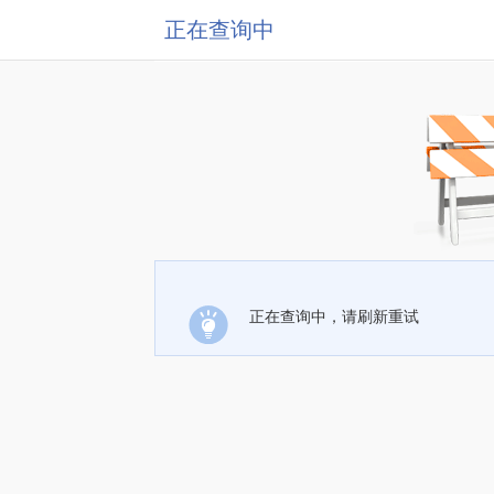
正在查询中
正在查询中，请刷新重试