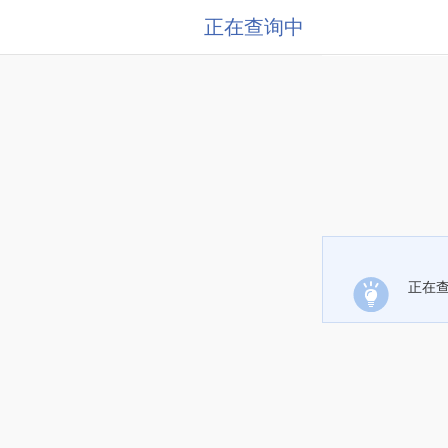
正在查询中
正在