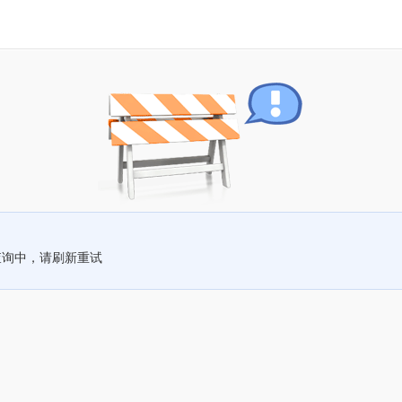
查询中，请刷新重试